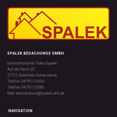
SPALEK BEDACHUNGS GMBH
Geschäftsführer: Falko Spalek
Auf der Horst 25
27711 Osterholz-Scharmbeck
Telefon: 04791/12333
Telefax: 04791/12380
Mail: dachdeckerei@spalek-ohz.de
NAVIGATION