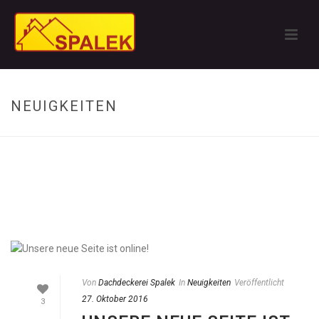
NEUIGKEITEN
Von
Dachdeckerei Spalek
In
Neuigkeiten
Veröffentlicht
27. Oktober 2016
3