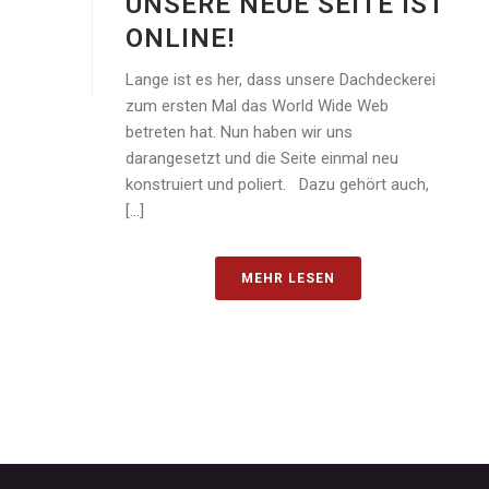
UNSERE NEUE SEITE IST
ONLINE!
Lange ist es her, dass unsere Dachdeckerei
zum ersten Mal das World Wide Web
betreten hat. Nun haben wir uns
darangesetzt und die Seite einmal neu
konstruiert und poliert. Dazu gehört auch,
[...]
MEHR LESEN